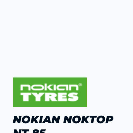
NOKIAN NOKTOP
NT 85