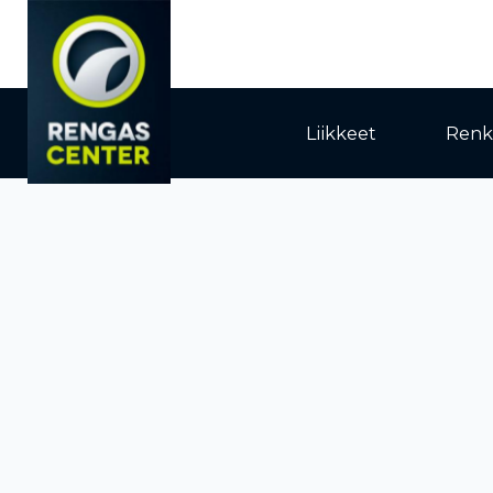
Liikkeet
Renk