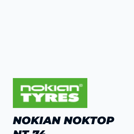
NOKIAN NOKTOP
NT 74