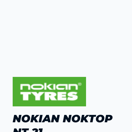
NOKIAN NOKTOP
NT 21