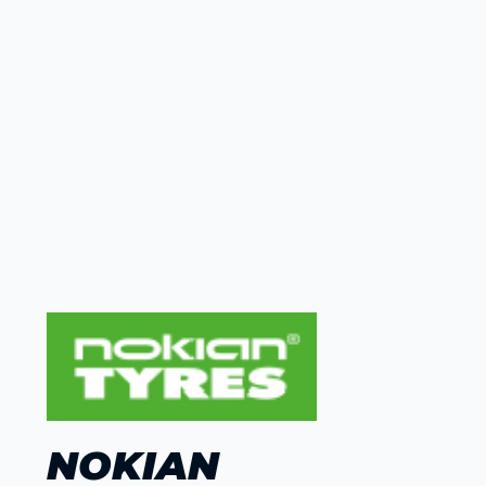
NOKIAN