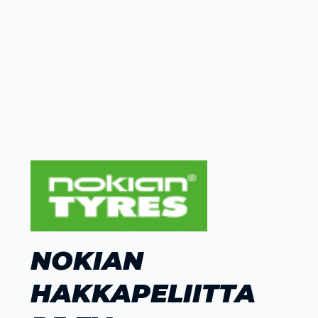
NOKIAN
HAKKAPELIITTA