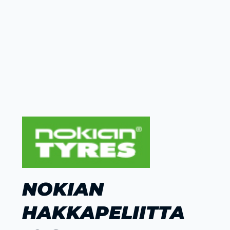
NOKIAN
HAKKAPELIITTA