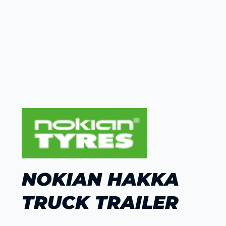
NOKIAN HAKKA
TRUCK TRAILER