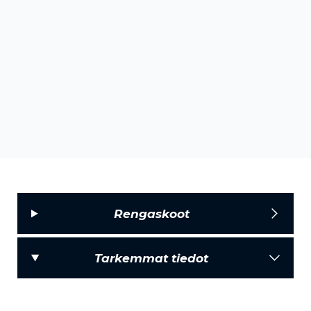
Rengaskoot
Tarkemmat tiedot