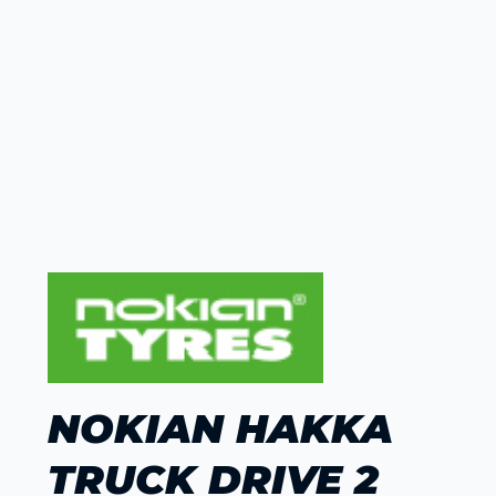
NOKIAN HAKKA
TRUCK DRIVE 2