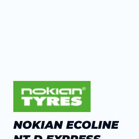
NOKIAN ECOLINE
NT D EXPRESS