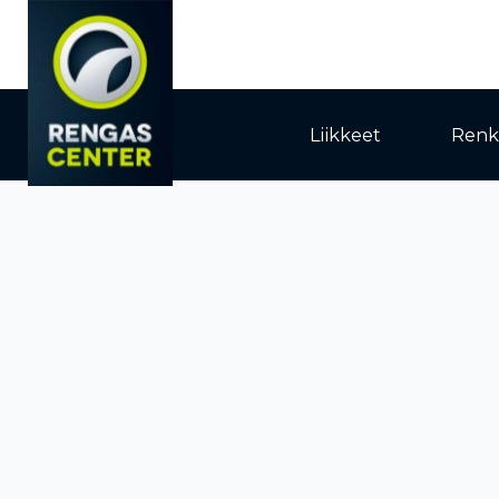
Liikkeet
Renk