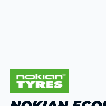
NOKIAN ECOL