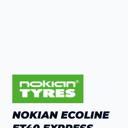
NOKIAN ECOLINE
ET40 EXPRESS