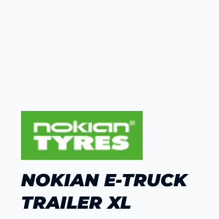
NOKIAN E-TRUCK
TRAILER XL