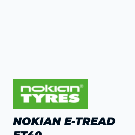
NOKIAN E-TREAD
ET40