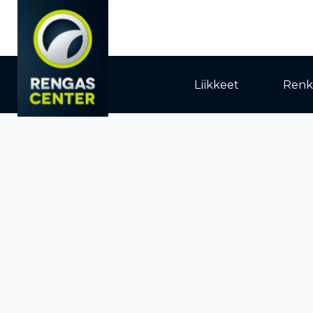
Liikkeet
Renk