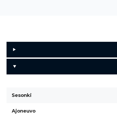
Sesonki
Ajoneuvo