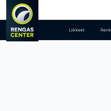
Liikkeet
Renk