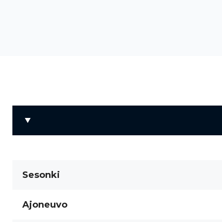
Sesonki
Ajoneuvo