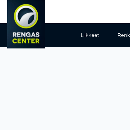
Liikkeet
Renk