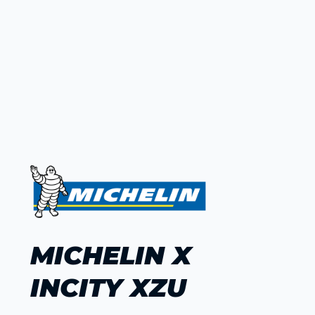
MICHELIN X
INCITY XZU