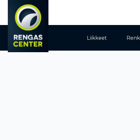
Liikkeet
Renk