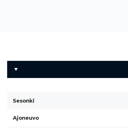
Sesonki
Ajoneuvo