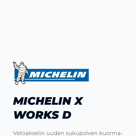
MICHELIN X
WORKS D
Vetoakselin uuden sukupolven kuorma-