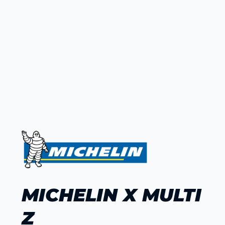
MICHELIN X MULTI
Z