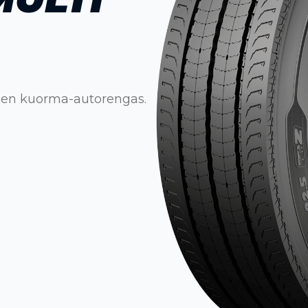
inen kuorma-autorengas.