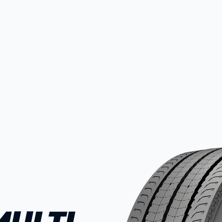
MULTI