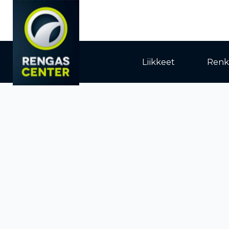
Liikkeet
Renk