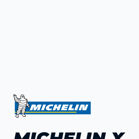
MICHELIN X