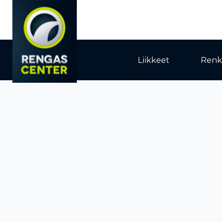
Liikkeet
Renk