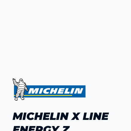
MICHELIN X LINE
ENERGY Z