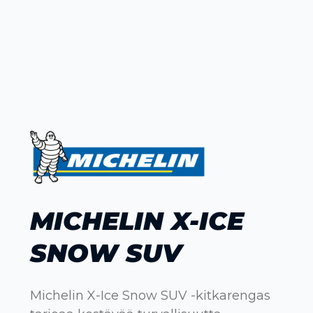
MICHELIN X-ICE
SNOW SUV
Michelin X-Ice Snow SUV -kitkarengas