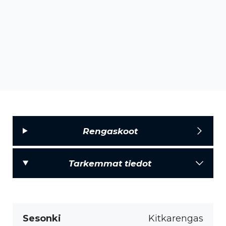
Rengaskoot
Tarkemmat tiedot
Sesonki
Kitkarengas