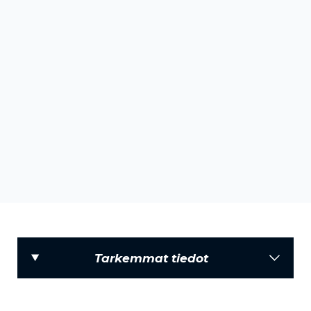
Tarkemmat tiedot