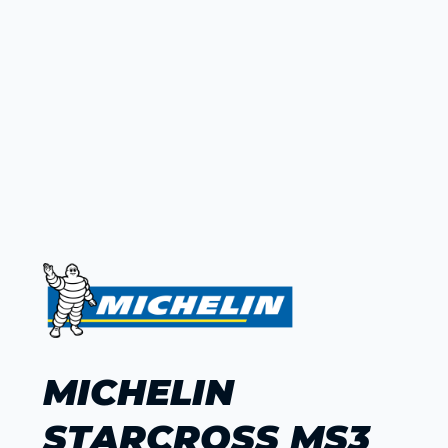
MICHELIN
STARCROSS MS3