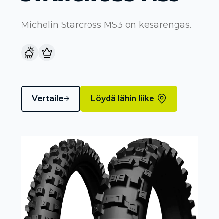
Michelin Starcross MS3 on kesärengas.
Vertaile
Löydä lähin liike