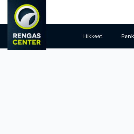
Liikkeet
Renk