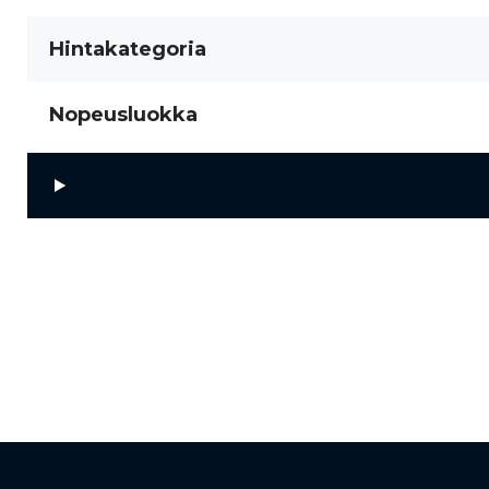
Hintakategoria
Nopeusluokka