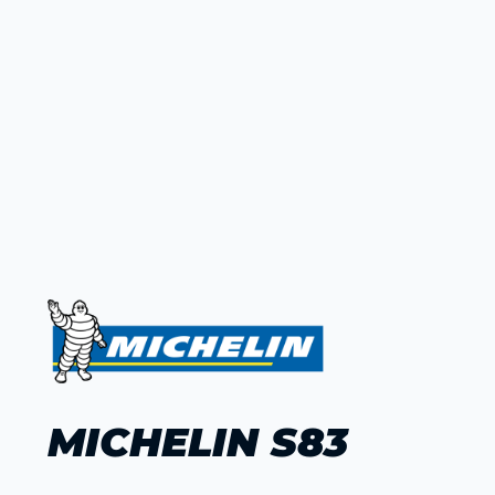
MICHELIN S83