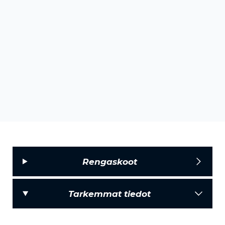
Rengaskoot
Tarkemmat tiedot