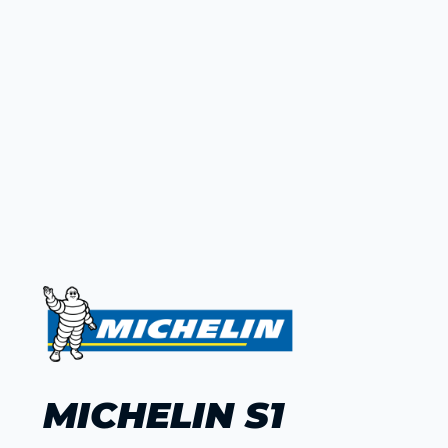
MICHELIN S1