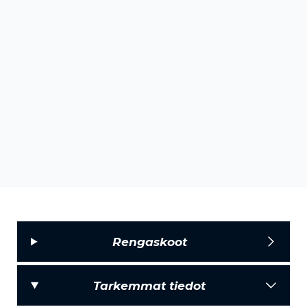
Rengaskoot
Tarkemmat tiedot