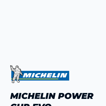
MICHELIN POWER