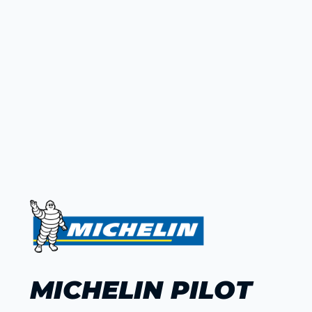
MICHELIN PILOT