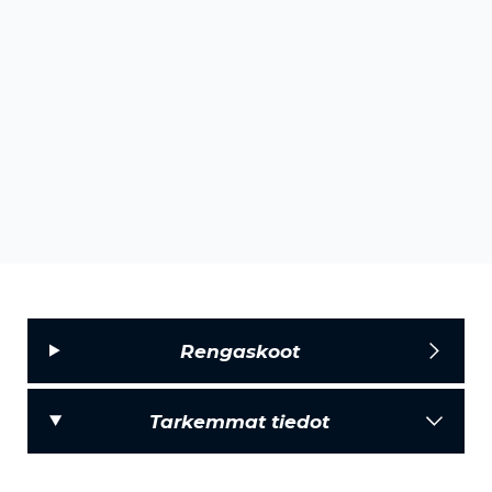
Rengaskoot
Tarkemmat tiedot