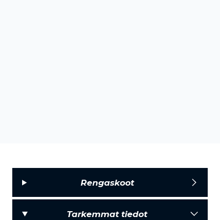
Rengaskoot
Tarkemmat tiedot