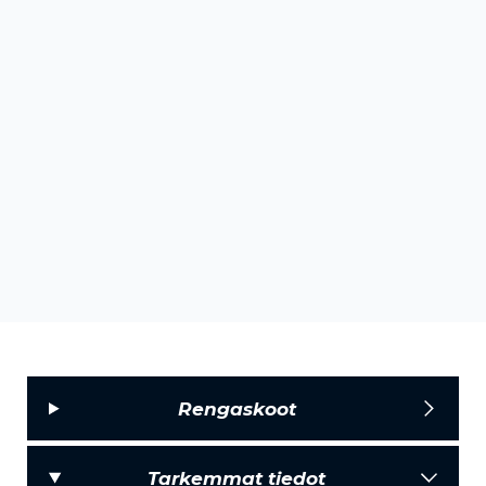
Rengaskoot
Tarkemmat tiedot