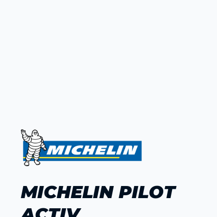
MICHELIN PILOT
ACTIV