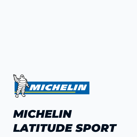
MICHELIN
LATITUDE SPORT