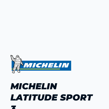
MICHELIN
LATITUDE SPORT
3