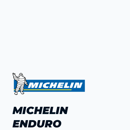
MICHELIN
ENDURO