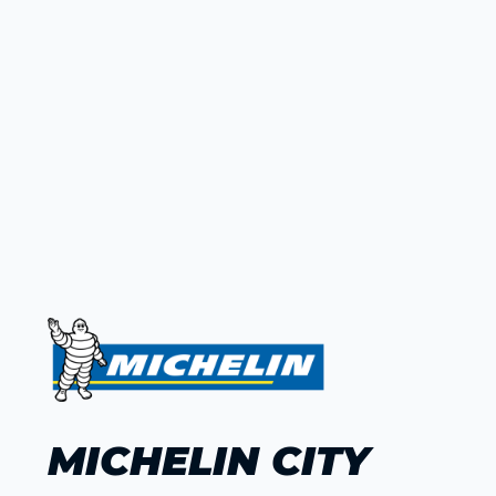
MICHELIN CITY