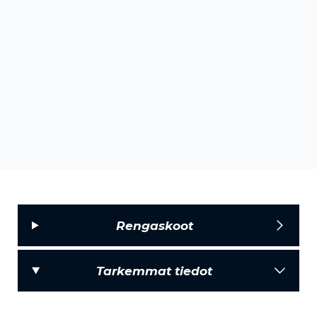
Rengaskoot
Tarkemmat tiedot