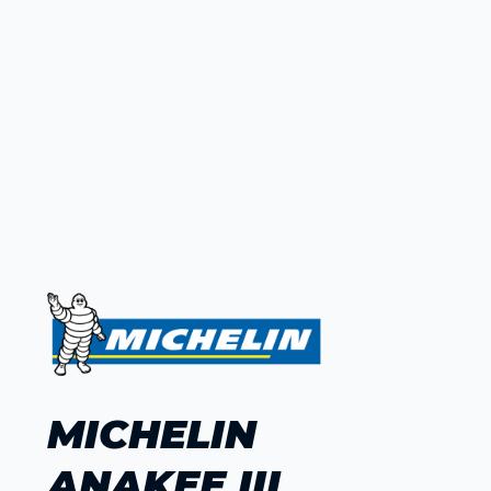
MICHELIN
ANAKEE III