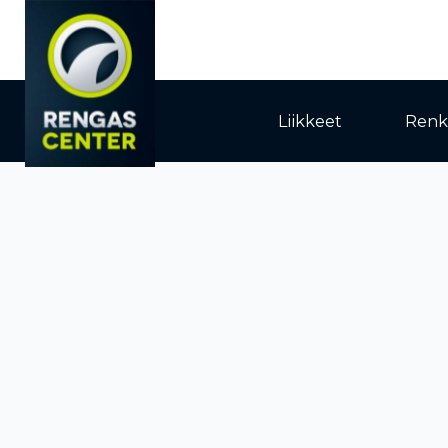
Liikkeet
Renk