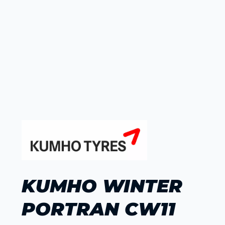
KUMHO WINTER
PORTRAN CW11