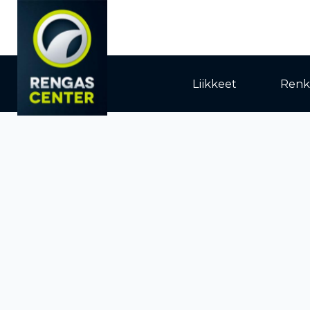
Liikkeet
Renk