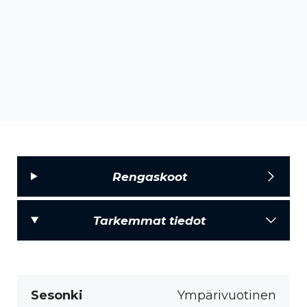
Rengaskoot
Tarkemmat tiedot
Sesonki
Ympärivuotinen