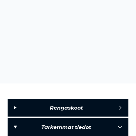
Rengaskoot
Tarkemmat tiedot