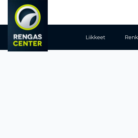
Liikkeet
Renk