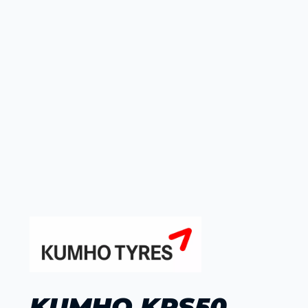
KUMHO KRS50