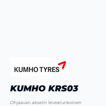
KUMHO KRS03
Ohjaavan akselin leveärunkoinen