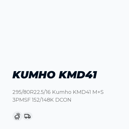
KUMHO KMD41
295/80R22.5/16 Kumho KMD41 M+S
3PMSF 152/148K DCON