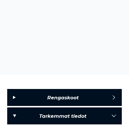
Rengaskoot
Tarkemmat tiedot