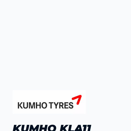
KUMHO KLA11