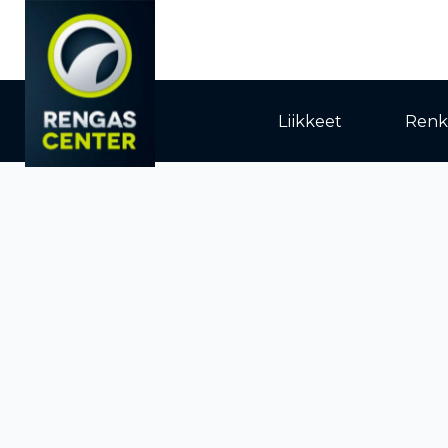
Liikkeet
Renk